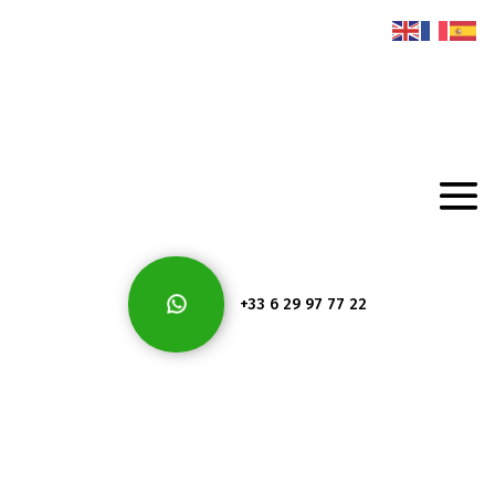
+33 6 29 97 77 22