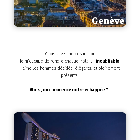
Genève
Paris
Choisissez une destination.
Je m’occupe de rendre chaque instant…
inoubliable
.
J’aime les hommes décidés, élégants, et pleinement
présents.
Alors, où commence notre échappée ?