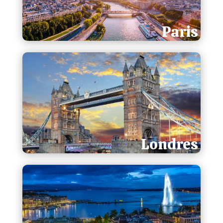
Paris
Londres