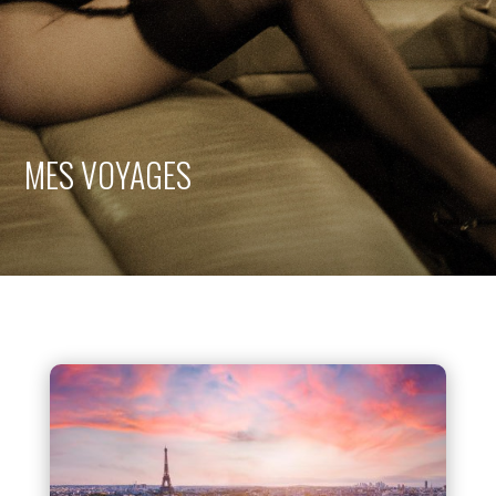
MES VOYAGES